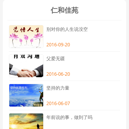
仁和佳苑
别对你的人生说没空
2016-09-20
父爱无疆
2016-06-20
坚持的力量
2016-06-07
年前说的事，做到了吗