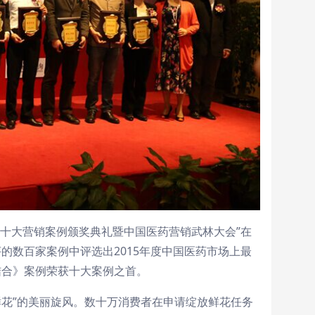
医药十大营销案例颁奖典礼暨中国医药营销武林大会”在
的数百家案例中评选出2015年度中国医药市场上最
结合》案例荣获十大案例之首。
抢鲜花”的美丽旋风。数十万消费者在申请绽放鲜花任务