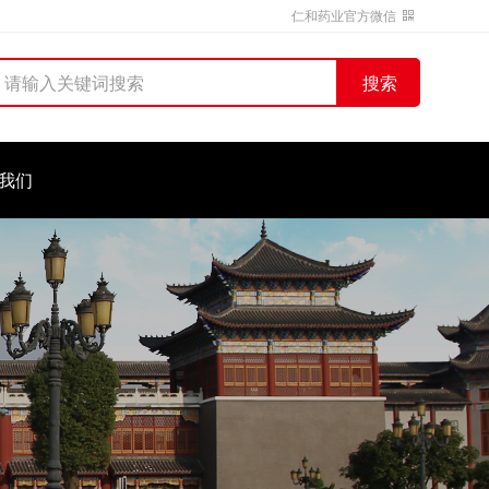
仁和药业官方微信
搜索
我们