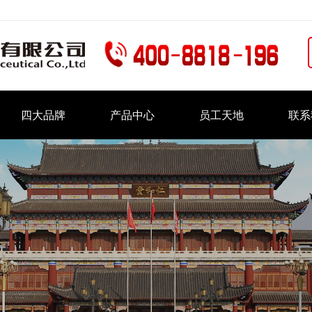
四大品牌
产品中心
员工天地
联系