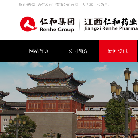
欢迎光临江西仁和药业有限公司官网，人为本，和为贵。
网站首页
公司简介
新闻资讯