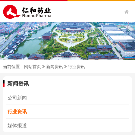
当前位置：
网站首页
新闻资讯
行业资讯
新闻资讯
公司新闻
行业资讯
媒体报道