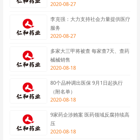
2020-08-27
李克强：大力支持社会力量提供医疗
服务
2020-08-27
多家大三甲将被查 每家查7天、查药
械械销售
2020-08-18
80个品种调出医保 9月1日起执行
（附名单）
2020-08-18
9家药企涉贿案 医药领域反腐持续高
压
2020-08-18