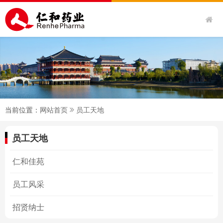
当前位置：
网站首页
员工天地
员工天地
仁和佳苑
员工风采
招贤纳士