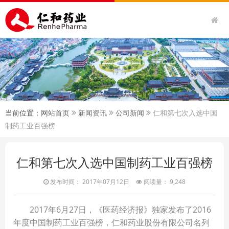
当前位置：
网站首页
新闻资讯
公司新闻
仁和第七次入选中国
制药工业百强榜
仁和第七次入选中国制药工业百强榜
发布时间： 2017年07月12日
阅读量： 9,248
2017年6月27日，《医药经济报》独家发布了2016
年度中国制药工业百强榜，仁和药业股份有限公司名列