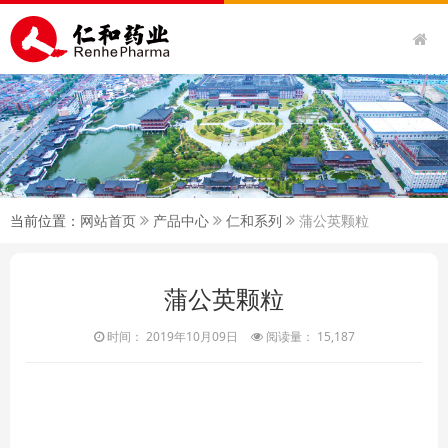
当前位置：
网站首页
产品中心
仁和系列
蒲公英颗粒
蒲公英颗粒
时间： 2019年10月09日
阅读量： 15,187