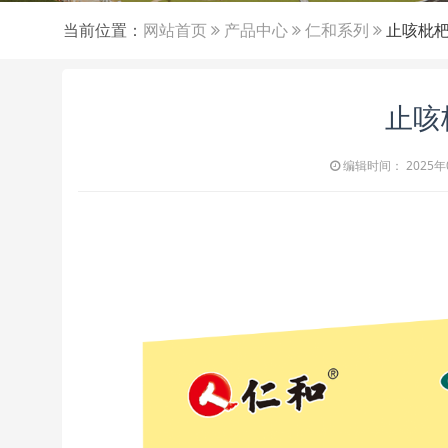
当前位置：
网站首页
产品中心
仁和系列
止咳枇
止咳
编辑时间： 2025年