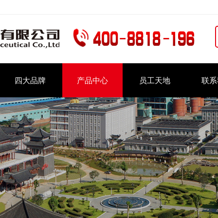
四大品牌
产品中心
员工天地
联系