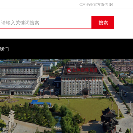
仁和药业官方微信
搜索
我们