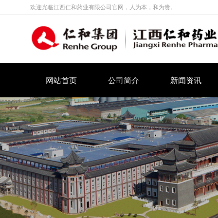
欢迎光临江西仁和药业有限公司官网，人为本，和为贵。
网站首页
公司简介
新闻资讯