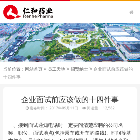
当前位置：
网站首页
员工天地
招贤纳士
企业面试前应该做的
十四件事
企业面试前应该做的十四件事
发布时间： 2017年09月11日
阅读量： 12,582
一、接到面试通知电话时一定要问清楚应聘的公司名
称、职位、面试地点(包括乘车或开车的路线)、时间等基