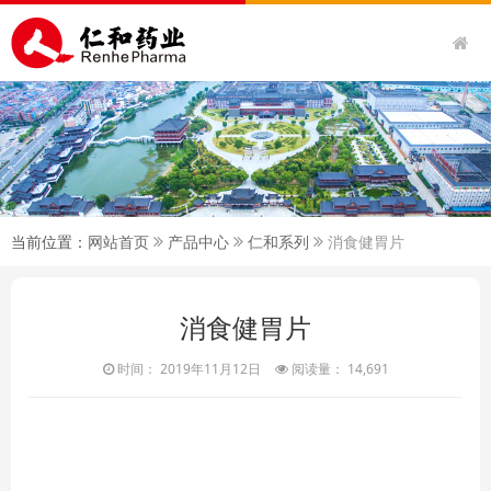
当前位置：
网站首页
产品中心
仁和系列
消食健胃片
消食健胃片
时间： 2019年11月12日
阅读量： 14,691