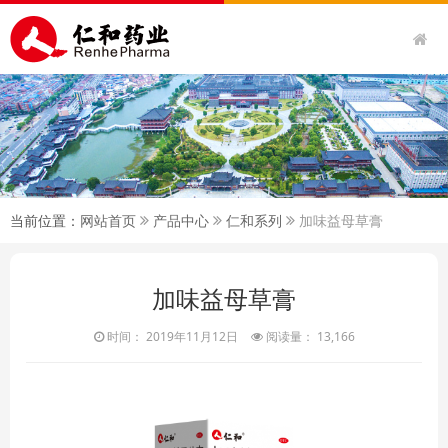
当前位置：
网站首页
产品中心
仁和系列
加味益母草膏
加味益母草膏
时间： 2019年11月12日
阅读量： 13,166