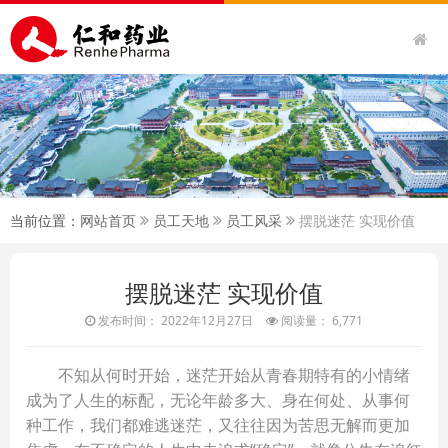
当前位置：
网站首页
员工天地
员工风采
摆脱迷茫 实现价值
摆脱迷茫 实现价值
发布时间： 2022年12月27日
阅读量： 6,771
不知从何时开始，迷茫开始从青春期特有的小情绪
成为了人生的标配，无论年龄多大、身在何处、从事何
种工作，我们都难逃迷茫，又往往因为苦思无解而更加