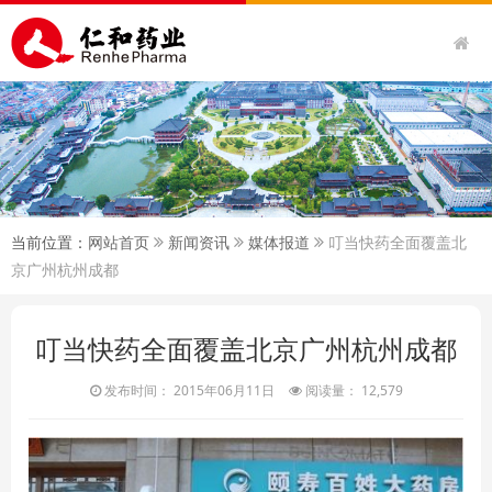
当前位置：
网站首页
新闻资讯
媒体报道
叮当快药全面覆盖北
京广州杭州成都
叮当快药全面覆盖北京广州杭州成都
发布时间： 2015年06月11日
阅读量： 12,579