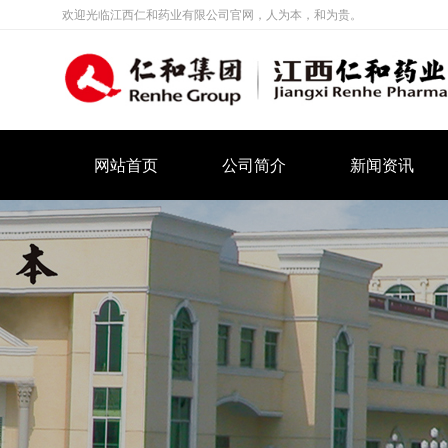
欢迎光临江西仁和药业有限公司官网，人为本，和为贵。
网站首页
公司简介
新闻资讯