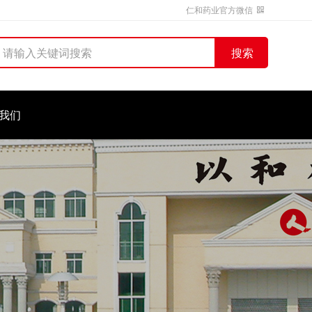
仁和药业官方微信
搜索
我们