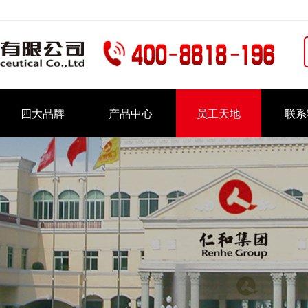
四大品牌
产品中心
员工天地
联系