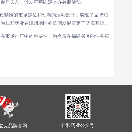
度合作关系，计划每年固定举办类似活动。
通过精准的市场定位和创新的活动设计，实现了品牌知
更为仁和药业在漳州地区的长期发展奠定了坚实基础。
略在市场推广中的重要性，为今后在福建省区的业务拓
仁和药业公众号
立克品牌官网