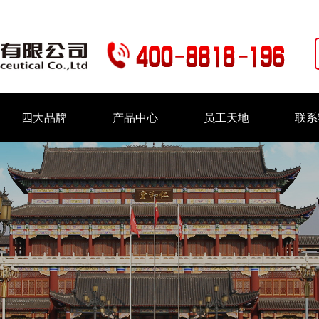
四大品牌
产品中心
员工天地
联系