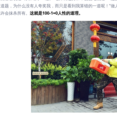
三道题，为什么没有人夸奖我，而只是看到我算错的一道呢！”做
也许会抹杀所有。
这就是100-1=0人性的道理。