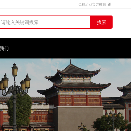
仁和药业官方微信
搜索
我们