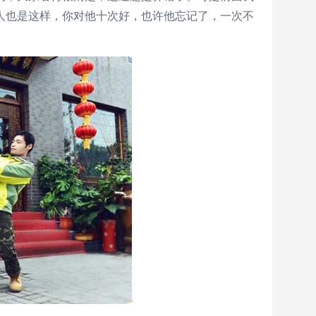
人也是这样，你对他十次好，也许他忘记了，一次不