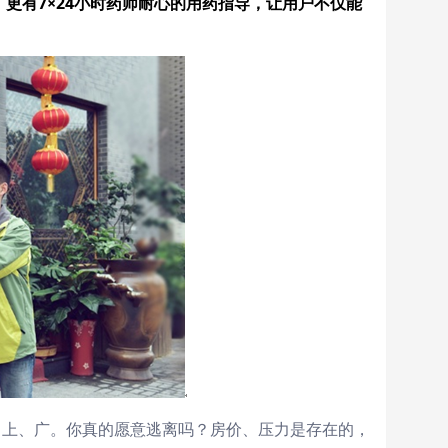
，更有7×24小时药师耐心的用药指导，让用户不仅能
、上、广。你真的愿意逃离吗？房价、压力是存在的，