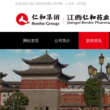
欢迎光临江西仁和药业有限公司官网，人为本，和为贵。
网站首页
公司简介
新闻资讯