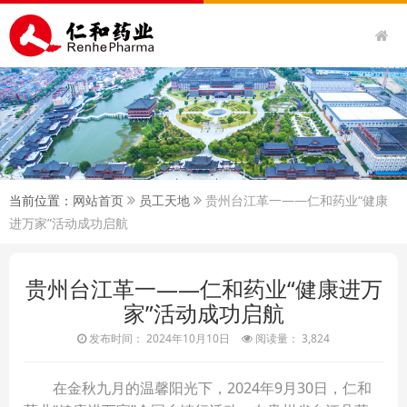
当前位置：
网站首页
员工天地
贵州台江革一——仁和药业“健康
进万家”活动成功启航
贵州台江革一——仁和药业“健康进万
家”活动成功启航
发布时间： 2024年10月10日
阅读量： 3,824
在金秋九月的温馨阳光下，2024年9月30日，仁和