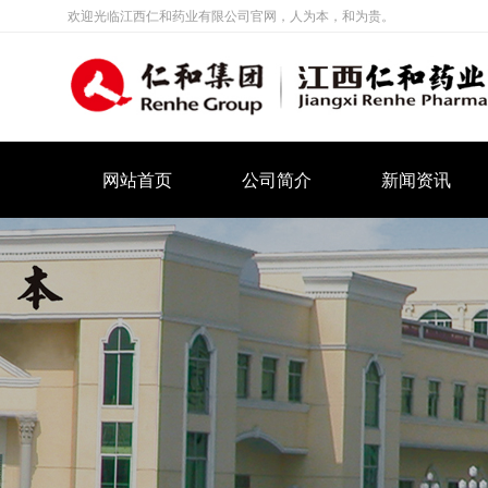
欢迎光临江西仁和药业有限公司官网，人为本，和为贵。
网站首页
公司简介
新闻资讯