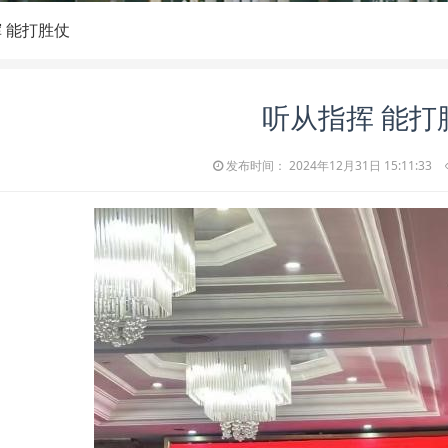
 能打胜仗
听从指挥 能打
发布时间： 2024年12月31日 15:11:33