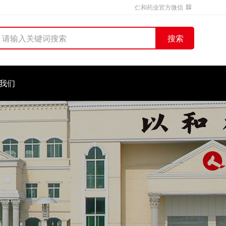
仁和药业官方微信
搜索
我们