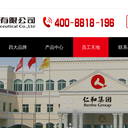
四大品牌
产品中心
员工天地
联系